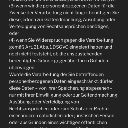
(3) wenn wir die personenbezogenen Daten für die
Zwecke der Verarbeitung nicht länger benötigen, Sie
diese jedoch zur Geltendmachung, Ausübung oder
Verteidigung von Rechtsansprüchen benötigen,
oder
(4) wenn Sie Widerspruch gegen die Verarbeitung
gemäß Art. 21 Abs. 1 DSGVO eingelegt haben und
noch nicht feststeht, ob die uns zustehenden
berechtigten Gründe gegenüber Ihren Gründen
überwiegen.
Wurde die Verarbeitung der Sie betreffenden
personenbezogenen Daten eingeschränkt, dürfen
diese Daten – von ihrer Speicherung abgesehen –
nur mit Ihrer Einwilligung oder zur Geltendmachung,
Ausübung oder Verteidigung von
Rechtsansprüchen oder zum Schutz der Rechte
einer anderen natürlichen oder juristischen Person
oder aus Gründen eines wichtigen öffentlichen