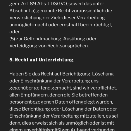
gem. Art. 89 Abs. 1 DSGVO, soweit das unter
Abschnitt a) genannte Recht voraussichtlich die
Verwirklichung der Ziele dieser Verarbeitung
unmöglich macht oder ernsthaft beeinträchtigt,
oder
(5) zur Geltendmachung, Ausübung oder
Verteidigung von Rechtsansprüchen.
5. Recht auf Unterrichtung
Haben Sie das Recht auf Berichtigung, Löschung
oder Einschränkung der Verarbeitung uns
gegenüber geltend gemacht, sind wir verpflichtet,
allen Empfängern, denen die Sie betreffenden
personenbezogenen Daten offengelegt wurden,
diese Berichtigung oder Löschung der Daten oder
Einschränkung der Verarbeitung mitzuteilen, es sei
denn, dies erweist sich als unmöglich oder ist mit
einem unverhältnismäßigen Aufwand verbunden.