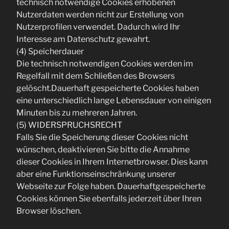
technisch notwendige Cookies erhobenen
Nutzerdaten werden nicht zur Erstellung von
Nutzerprofilen verwendet. Dadurch wird Ihr
Interesse am Datenschutz gewahrt.
(4) Speicherdauer
Die technisch notwendigen Cookies werden im
Regelfall mit dem Schließen des Browsers
gelöscht.Dauerhaft gespeicherte Cookies haben
eine unterschiedlich lange Lebensdauer von einigen
Minuten bis zu mehreren Jahren.
(5) WIDERSPRUCHSRECHT
Falls Sie die Speicherung dieser Cookies nicht
wünschen, deaktivieren Sie bitte die Annahme
dieser Cookies in Ihrem Internetbrowser. Dies kann
aber eine Funktionseinschränkung unserer
Webseite zur Folge haben. Dauerhaftgespeicherte
Cookies können Sie ebenfalls jederzeit über Ihren
Browser löschen.