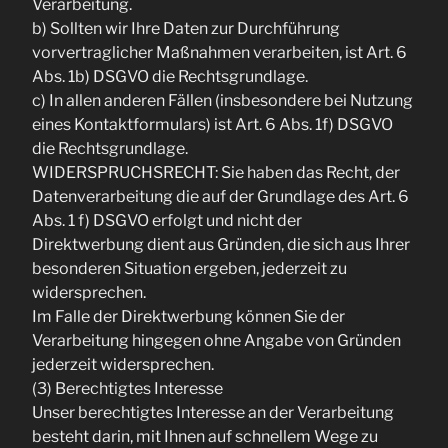
Verarbeitung.
b) Sollten wir Ihre Daten zur Durchführung
vorvertraglicher Maßnahmen verarbeiten, ist Art. 6
Abs. 1b) DSGVO die Rechtsgrundlage.
c) In allen anderen Fällen (insbesondere bei Nutzung
eines Kontaktformulars) ist Art. 6 Abs. 1f) DSGVO
die Rechtsgrundlage.
WIDERSPRUCHSRECHT: Sie haben das Recht, der
Datenverarbeitung die auf der Grundlage des Art. 6
Abs. 1 f) DSGVO erfolgt und nicht der
Direktwerbung dient aus Gründen, die sich aus Ihrer
besonderen Situation ergeben, jederzeit zu
widersprechen.
Im Falle der Direktwerbung können Sie der
Verarbeitung hingegen ohne Angabe von Gründen
jederzeit widersprechen.
(3) Berechtigtes Interesse
Unser berechtigtes Interesse an der Verarbeitung
besteht darin, mit Ihnen auf schnellem Wege zu