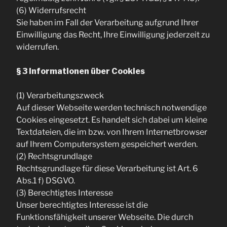
(6) Widerrufsrecht
Sie haben im Fall der Verarbeitung aufgrund Ihrer
Einwilligung das Recht, Ihre Einwilligung jederzeit zu
widerrufen.
§ 3 Informationen über Cookies
(1) Verarbeitungszweck
Auf dieser Webseite werden technisch notwendige
Cookies eingesetzt. Es handelt sich dabei um kleine
Textdateien, die im bzw. von Ihrem Internetbrowser
auf Ihrem Computersystem gespeichert werden.
(2) Rechtsgrundlage
Rechtsgrundlage für diese Verarbeitung ist Art. 6
Abs.1 f) DSGVO.
(3) Berechtigtes Interesse
Unser berechtigtes Interesse ist die
Funktionsfähigkeit unserer Webseite. Die durch