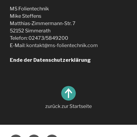
MS Folientechnik
Mike Steffens
Matthias-Zimmermann-Str. 7
52152 Simmerath
Telefon:
02473/5849200
E-Mail:
kontakt@ms-folientechnik.com
Ende der Datenschutzerklärung
zurück zur Startseite