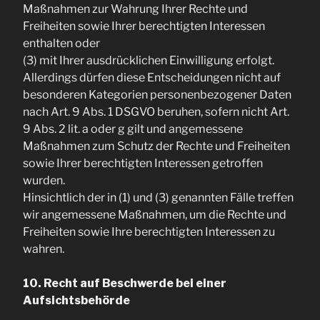
Maßnahmen zur Wahrung Ihrer Rechte und
Freiheiten sowie Ihrer berechtigten Interessen
enthalten oder
(3) mit Ihrer ausdrücklichen Einwilligung erfolgt.
Allerdings dürfen diese Entscheidungen nicht auf
besonderen Kategorien personenbezogener Daten
nach Art. 9 Abs. 1 DSGVO beruhen, sofern nicht Art.
9 Abs. 2 lit. a oder g gilt und angemessene
Maßnahmen zum Schutz der Rechte und Freiheiten
sowie Ihrer berechtigten Interessen getroffen
wurden.
Hinsichtlich der in (1) und (3) genannten Fälle treffen
wir angemessene Maßnahmen, um die Rechte und
Freiheiten sowie Ihre berechtigten Interessen zu
wahren.
10. Recht auf Beschwerde bei einer
Aufsichtsbehörde