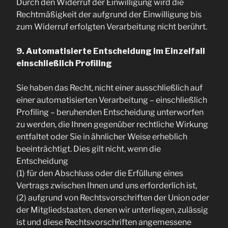
Durch den Widerruf der Einwilligung wird die
Rechtmäßigkeit der aufgrund der Einwilligung bis
zum Widerruf erfolgten Verarbeitung nicht berührt.
9. Automatisierte Entscheidung im Einzelfall
einschließlich Profiling
Sie haben das Recht, nicht einer ausschließlich auf
einer automatisierten Verarbeitung – einschließlich
Profiling – beruhenden Entscheidung unterworfen
zu werden, die Ihnen gegenüber rechtliche Wirkung
entfaltet oder Sie in ähnlicher Weise erheblich
beeinträchtigt. Dies gilt nicht, wenn die
Entscheidung
(1) für den Abschluss oder die Erfüllung eines
Vertrags zwischen Ihnen und uns erforderlich ist,
(2) aufgrund von Rechtsvorschriften der Union oder
der Mitgliedstaaten, denen wir unterliegen, zulässig
ist und diese Rechtsvorschriften angemessene