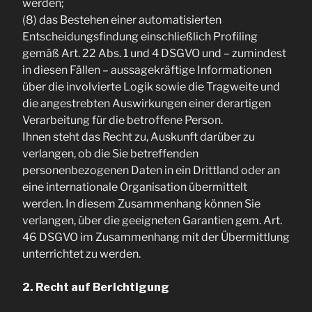
werden;
(8) das Bestehen einer automatisierten
Entscheidungsfindung einschließlich Profiling
gemäß Art. 22 Abs. 1 und 4 DSGVO und – zumindest
in diesen Fällen – aussagekräftige Informationen
über die involvierte Logik sowie die Tragweite und
die angestrebten Auswirkungen einer derartigen
Verarbeitung für die betroffene Person.
Ihnen steht das Recht zu, Auskunft darüber zu
verlangen, ob die Sie betreffenden
personenbezogenen Daten in ein Drittland oder an
eine internationale Organisation übermittelt
werden. In diesem Zusammenhang können Sie
verlangen, über die geeigneten Garantien gem. Art.
46 DSGVO im Zusammenhang mit der Übermittlung
unterrichtet zu werden.
2. Recht auf Berichtigung