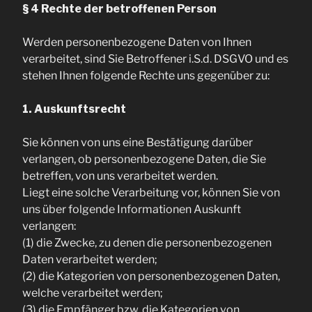
§ 4 Rechte der betroffenen Person
Werden personenbezogene Daten von Ihnen
verarbeitet, sind Sie Betroffener i.S.d. DSGVO und es
stehen Ihnen folgende Rechte uns gegenüber zu:
1. Auskunftsrecht
Sie können von uns eine Bestätigung darüber
verlangen, ob personenbezogene Daten, die Sie
betreffen, von uns verarbeitet werden.
Liegt eine solche Verarbeitung vor, können Sie von
uns über folgende Informationen Auskunft
verlangen:
(1) die Zwecke, zu denen die personenbezogenen
Daten verarbeitet werden;
(2) die Kategorien von personenbezogenen Daten,
welche verarbeitet werden;
(3) die Empfänger bzw. die Kategorien von