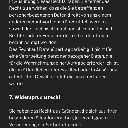
In Ausübung dieses Rechts haben Sie ferner das
Recht, zu erwirken, dass die Sie betreffenden
personenbezogenen Daten direkt von uns einem
anderen Verantwortlichen übermittelt werden,
soweit dies technisch machbar ist. Freiheiten und
Rechte anderer Personen dürfen hierdurch nicht
beeinträchtigt werden.
Das Recht auf Datenübertragbarkeit gilt nicht für
eine Verarbeitung personenbezogener Daten, die
für die Wahrnehmung einer Aufgabe erforderlich ist,
die im öffentlichen Interesse liegt oder in Ausübung
öffentlicher Gewalt erfolgt, die uns übertragen
wurde.
7. Widerspruchsrecht
Sie haben das Recht, aus Gründen, die sich aus Ihrer
besonderen Situation ergeben, jederzeit gegen die
Verarbeitung der Sie betreffenden