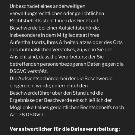
Unbeschadet eines anderweitigen
verwaltungsrechtlichen oder gerichtlichen
Rechtsbehelfs steht Ihnen das Recht auf
Beschwerde bei einer Aufsichtsbehörde,
insbesondere in dem Mitgliedstaat Ihres
Aufenthaltsorts, Ihres Arbeitsplatzes oder des Orts
des mutmaßlichen Verstoßes, zu, wenn Sie der
Ansicht sind, dass die Verarbeitung der Sie
betreffenden personenbezogenen Daten gegen die
DSGVO verstößt.
Die Aufsichtsbehörde, bei der die Beschwerde
eingereicht wurde, unterrichtet den
Beschwerdeführer über den Stand und die
Ergebnisse der Beschwerde einschließlich der
Möglichkeit eines gerichtlichen Rechtsbehelfs nach
Art. 78 DSGVO.
Verantwortlicher für die Datenverarbeitung: