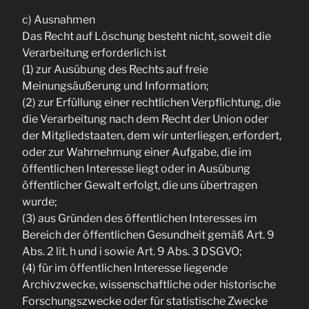
c) Ausnahmen
Das Recht auf Löschung besteht nicht, soweit die
Verarbeitung erforderlich ist
(1) zur Ausübung des Rechts auf freie
Meinungsäußerung und Information;
(2) zur Erfüllung einer rechtlichen Verpflichtung, die
die Verarbeitung nach dem Recht der Union oder
der Mitgliedstaaten, dem wir unterliegen, erfordert,
oder zur Wahrnehmung einer Aufgabe, die im
öffentlichen Interesse liegt oder in Ausübung
öffentlicher Gewalt erfolgt, die uns übertragen
wurde;
(3) aus Gründen des öffentlichen Interesses im
Bereich der öffentlichen Gesundheit gemäß Art. 9
Abs. 2 lit. h und i sowie Art. 9 Abs. 3 DSGVO;
(4) für im öffentlichen Interesse liegende
Archivzwecke, wissenschaftliche oder historische
Forschungszwecke oder für statistische Zwecke