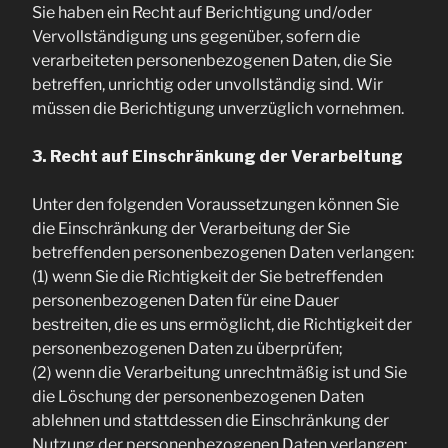
Sie haben ein Recht auf Berichtigung und/oder
Vervollständigung uns gegenüber, sofern die
verarbeiteten personenbezogenen Daten, die Sie
betreffen, unrichtig oder unvollständig sind. Wir
müssen die Berichtigung unverzüglich vornehmen.
3. Recht auf Einschränkung der Verarbeitung
Unter den folgenden Voraussetzungen können Sie
die Einschränkung der Verarbeitung der Sie
betreffenden personenbezogenen Daten verlangen:
(1) wenn Sie die Richtigkeit der Sie betreffenden
personenbezogenen Daten für eine Dauer
bestreiten, die es uns ermöglicht, die Richtigkeit der
personenbezogenen Daten zu überprüfen;
(2) wenn die Verarbeitung unrechtmäßig ist und Sie
die Löschung der personenbezogenen Daten
ablehnen und stattdessen die Einschränkung der
Nutzung der personenbezogenen Daten verlangen;