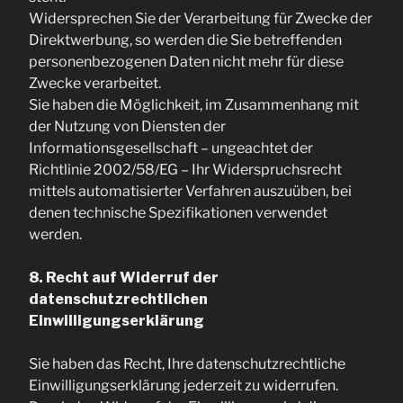
Widersprechen Sie der Verarbeitung für Zwecke der
Direktwerbung, so werden die Sie betreffenden
personenbezogenen Daten nicht mehr für diese
Zwecke verarbeitet.
Sie haben die Möglichkeit, im Zusammenhang mit
der Nutzung von Diensten der
Informationsgesellschaft – ungeachtet der
Richtlinie 2002/58/EG – Ihr Widerspruchsrecht
mittels automatisierter Verfahren auszuüben, bei
denen technische Spezifikationen verwendet
werden.
8. Recht auf Widerruf der
datenschutzrechtlichen
Einwilligungserklärung
Sie haben das Recht, Ihre datenschutzrechtliche
Einwilligungserklärung jederzeit zu widerrufen.