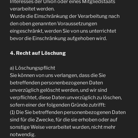
Interesses der Union oder eines Mitgliedstaats
verarbeitet werden.
Wurde die Einschränkung der Verarbeitung nach
den oben genannten Voraussetzungen
eingeschränkt, werden Sie von uns unterrichtet
bevor die Einschränkung aufgehoben wird.
4. Recht auf Löschung
a) Löschungspflicht
Sie können von uns verlangen, dass die Sie
betreffenden personenbezogenen Daten
unverzüglich gelöscht werden, und wir sind
verpflichtet, diese Daten unverzüglich zu löschen,
sofern einer der folgenden Gründe zutrifft:
(1) Die Sie betreffenden personenbezogenen Daten
sind für die Zwecke, für die sie erhoben oder auf
sonstige Weise verarbeitet wurden, nicht mehr
notwendig.