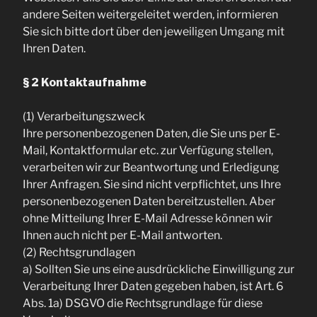
andere Seiten weitergeleitet werden, informieren
Sie sich bitte dort über den jeweiligen Umgang mit
Ihren Daten.
§ 2 Kontaktaufnahme
(1) Verarbeitungszweck
Ihre personenbezogenen Daten, die Sie uns per E-
Mail, Kontaktformular etc. zur Verfügung stellen,
verarbeiten wir zur Beantwortung und Erledigung
Ihrer Anfragen. Sie sind nicht verpflichtet, uns Ihre
personenbezogenen Daten bereitzustellen. Aber
ohne Mitteilung Ihrer E-Mail Adresse können wir
Ihnen auch nicht per E-Mail antworten.
(2) Rechtsgrundlagen
a) Sollten Sie uns eine ausdrückliche Einwilligung zur
Verarbeitung Ihrer Daten gegeben haben, ist Art. 6
Abs. 1a) DSGVO die Rechtsgrundlage für diese