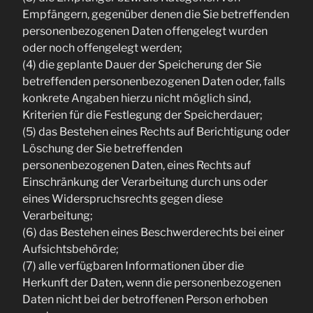
Empfängern, gegenüber denen die Sie betreffenden
personenbezogenen Daten offengelegt wurden
oder noch offengelegt werden;
(4) die geplante Dauer der Speicherung der Sie
betreffenden personenbezogenen Daten oder, falls
konkrete Angaben hierzu nicht möglich sind,
Kriterien für die Festlegung der Speicherdauer;
(5) das Bestehen eines Rechts auf Berichtigung oder
Löschung der Sie betreffenden
personenbezogenen Daten, eines Rechts auf
Einschränkung der Verarbeitung durch uns oder
eines Widerspruchsrechts gegen diese
Verarbeitung;
(6) das Bestehen eines Beschwerderechts bei einer
Aufsichtsbehörde;
(7) alle verfügbaren Informationen über die
Herkunft der Daten, wenn die personenbezogenen
Daten nicht bei der betroffenen Person erhoben