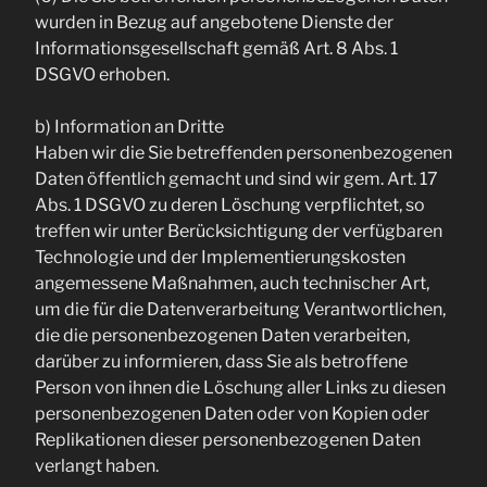
wurden in Bezug auf angebotene Dienste der
Informationsgesellschaft gemäß Art. 8 Abs. 1
DSGVO erhoben.
b) Information an Dritte
Haben wir die Sie betreffenden personenbezogenen
Daten öffentlich gemacht und sind wir gem. Art. 17
Abs. 1 DSGVO zu deren Löschung verpflichtet, so
treffen wir unter Berücksichtigung der verfügbaren
Technologie und der Implementierungskosten
angemessene Maßnahmen, auch technischer Art,
um die für die Datenverarbeitung Verantwortlichen,
die die personenbezogenen Daten verarbeiten,
darüber zu informieren, dass Sie als betroffene
Person von ihnen die Löschung aller Links zu diesen
personenbezogenen Daten oder von Kopien oder
Replikationen dieser personenbezogenen Daten
verlangt haben.